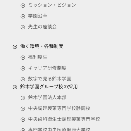
ミッション・ビジョン
学園沿革
先生の座談会
働く環境・各種制度
福利厚生
キャリア研修制度
数字で見る鈴木学園
鈴木学園グループ校の採用
鈴木学園法人本部
中央調理製菓専門学校静岡校
中央歯科衛生士調理製菓専門学校
専門学校中央医療健康大学校