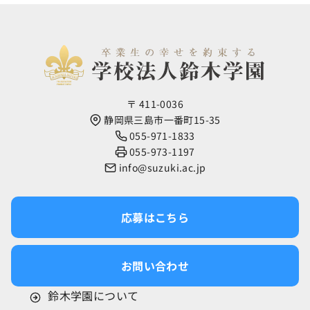
〒 411-0036
静岡県三島市一番町15-35
055-971-1833
055-973-1197
info@suzuki.ac.jp
応募はこちら
お問い合わせ
鈴木学園について